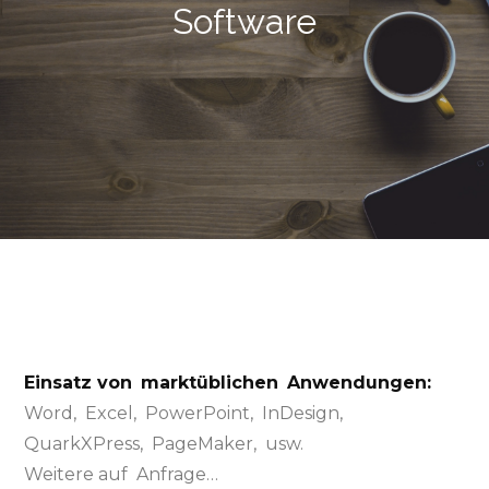
Software
Einsatz von marktüblichen Anwendungen:
Word, Excel, PowerPoint, InDesign,
QuarkXPress, PageMaker, usw.
Weitere auf Anfrage…