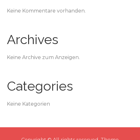
Keine Kommentare vorhanden.
Archives
Keine Archive zum Anzeigen.
Categories
Keine Kategorien
Copyright © All rights reserved. Theme