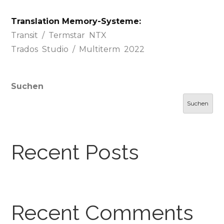
Translation Memory-Systeme:
Transit / Termstar NTX
Trados Studio / Multiterm 2022
Suchen
Suchen
Recent Posts
Recent Comments