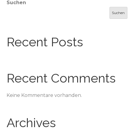
Suchen
Suchen
Recent Posts
Recent Comments
Keine Kommentare vorhanden.
Archives