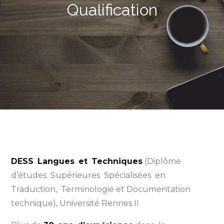
Qualification
DESS Langues et Techniques
(Diplôme
d’études Supérieures Spécialisées en
Traduction, Terminologie et Documentation
technique), Université Rennes II