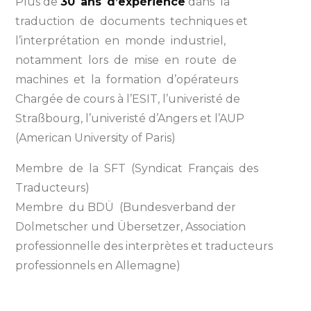
Plus de
30 ans d’expérience
dans la
traduction de documents techniques et
l’interprétation en monde industriel,
notamment lors de mise en route de
machines et la formation d’opérateurs
Chargée de cours à l’ESIT, l’univeristé de
Straßbourg, l’univeristé d’Angers et l’AUP
(American University of Paris)
Membre de la SFT (Syndicat Français des
Traducteurs)
Membre du BDÜ (Bundesverband der
Dolmetscher und Übersetzer, Association
professionnelle des interprètes et traducteurs
professionnels en Allemagne)